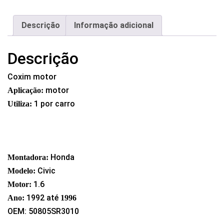
Descrição
Informação adicional
Descrição
Coxim motor
motor
Aplicação:
1 por carro
Utiliza:
Honda
Montadora:
Civic
Modelo:
1.6
Motor:
1992 até
Ano:
1996
OEM: 50805SR3010