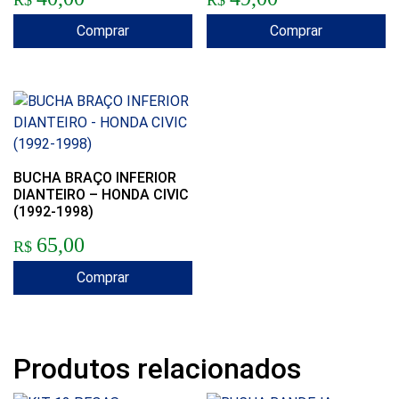
Comprar
Comprar
BUCHA BRAÇO INFERIOR
DIANTEIRO – HONDA CIVIC
(1992-1998)
65,00
R$
Comprar
Produtos relacionados