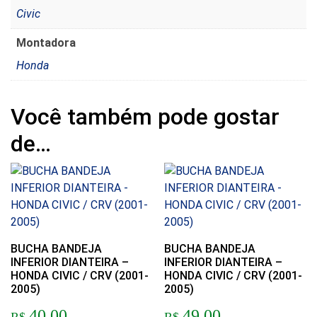
Civic
Montadora
Honda
Você também pode gostar
de…
BUCHA BANDEJA
BUCHA BANDEJA
INFERIOR DIANTEIRA –
INFERIOR DIANTEIRA –
HONDA CIVIC / CRV (2001-
HONDA CIVIC / CRV (2001-
2005)
2005)
40,00
49,00
R$
R$