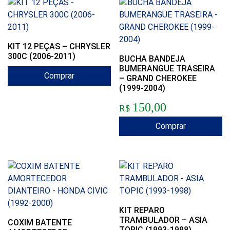
KIT 12 PEÇAS – CHRYSLER
300C (2006-2011)
BUCHA BANDEJA
BUMERANGUE TRASEIRA
Comprar
– GRAND CHEROKEE
(1999-2004)
150,00
R$
Comprar
KIT REPARO
TRAMBULADOR – ASIA
COXIM BATENTE
TOPIC (1993-1998)