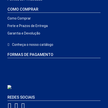
COMO COMPRAR
Como Comprar
Frete e Prazos de Entrega
Garantia e Devolução
Conheça o nosso catálogo
FORMAS DE PAGAMENTO
REDES SOCIAIS