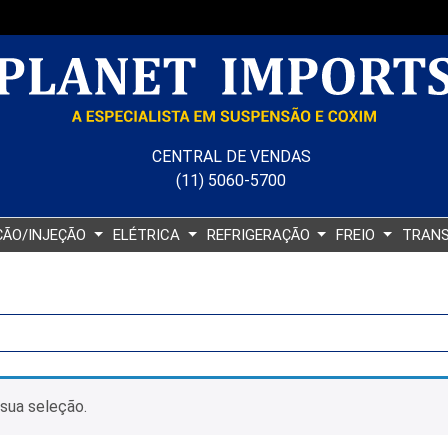
CENTRAL DE VENDAS
(11) 5060-5700
ÇÃO/INJEÇÃO
ELÉTRICA
REFRIGERAÇÃO
FREIO
TRAN
sua seleção.