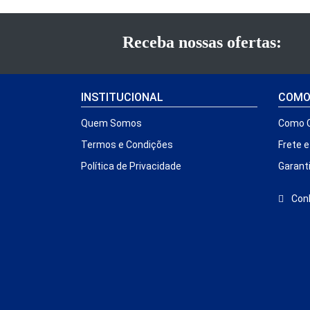
Receba nossas ofertas:
INSTITUCIONAL
COMO
Quem Somos
Como 
Termos e Condições
Frete 
Política de Privacidade
Garant
Conh