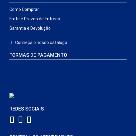
Como Comprar
Frete e Prazos de Entrega
Garantia e Devolução
Conheça o nosso catálogo
FORMAS DE PAGAMENTO
REDES SOCIAIS