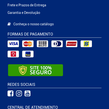
Frete e Prazos de Entrega
Garantia e Devolução
Conheça o nosso catálogo
FORMAS DE PAGAMENTO
REDES SOCIAIS
CENTRAL DE ATENDIMENTO