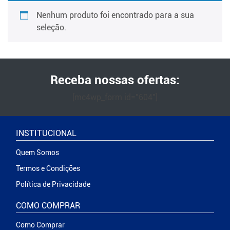
Nenhum produto foi encontrado para a sua
seleção.
Receba nossas ofertas:
[mc4wp_form id="604"]
INSTITUCIONAL
Quem Somos
Termos e Condições
Política de Privacidade
COMO COMPRAR
Como Comprar