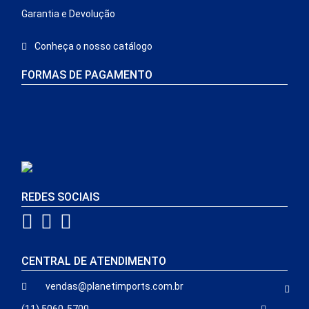
Garantia e Devolução
Conheça o nosso catálogo
FORMAS DE PAGAMENTO
REDES SOCIAIS
CENTRAL DE ATENDIMENTO
vendas@planetimports.com.br