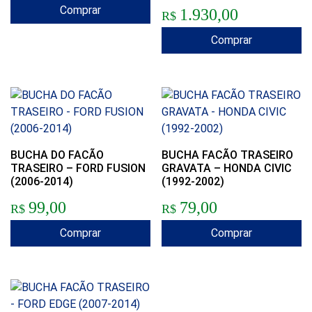
Comprar
1.930,00
R$
Comprar
BUCHA DO FACÃO
BUCHA FACÃO TRASEIRO
TRASEIRO – FORD FUSION
GRAVATA – HONDA CIVIC
(2006-2014)
(1992-2002)
99,00
79,00
R$
R$
Comprar
Comprar