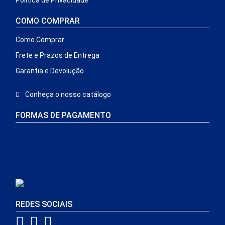
Política de Privacidade
COMO COMPRAR
Como Comprar
Frete e Prazos de Entrega
Garantia e Devolução
Conheça o nosso catálogo
FORMAS DE PAGAMENTO
REDES SOCIAIS