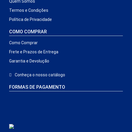
Quem Somos
Termos e Condições
Política de Privacidade
COMO COMPRAR
Como Comprar
Frete e Prazos de Entrega
Garantia e Devolução
Conheça o nosso catálogo
FORMAS DE PAGAMENTO