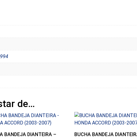
994
tar de…
A BANDEJA DIANTEIRA –
BUCHA BANDEJA DIANTEIR