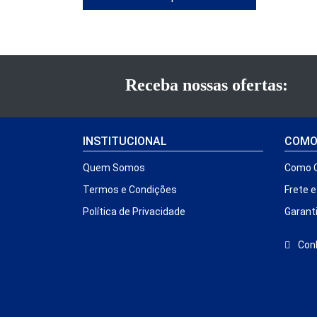
Receba nossas ofertas:
INSTITUCIONAL
COMO
Quem Somos
Como 
Termos e Condições
Frete 
Política de Privacidade
Garant
Conh