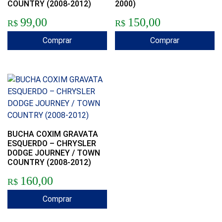
COUNTRY (2008-2012)
2000)
99,00
150,00
R$
R$
Comprar
Comprar
BUCHA COXIM GRAVATA
ESQUERDO – CHRYSLER
DODGE JOURNEY / TOWN
COUNTRY (2008-2012)
160,00
R$
Comprar