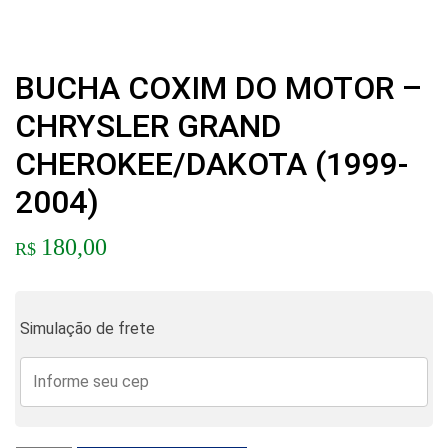
BUCHA COXIM DO MOTOR –
CHRYSLER GRAND
CHEROKEE/DAKOTA (1999-
2004)
180,00
R$
Simulação de frete