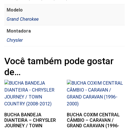
Modelo
Grand Cherokee
Montadora
Chrysler
Você também pode gostar
de…
BUCHA BANDEJA
BUCHA COXIM CENTRAL
DIANTEIRA – CHRYSLER
CÂMBIO – CARAVAN /
JOURNEY / TOWN
GRAND CARAVAN (1996-