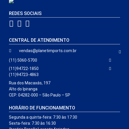
REDES SOCIAIS
CENTRAL DE ATENDIMENTO
vendas@planetimports.com.br
(11) 5060-5700
(11)94722-1850
(11)94723-4863
Rua dos Macaxás, 197
Alto do Ipiranga
CEP: 04282-000 – São Paulo – SP
HORÁRIO DE FUNCIONAMENTO
Segunda a quinta-feira: 7:30 às 17:30
Sexta-feira: 7:30 às 16:30