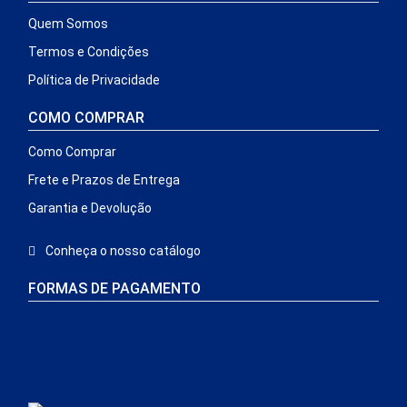
Quem Somos
Termos e Condições
Política de Privacidade
COMO COMPRAR
Como Comprar
Frete e Prazos de Entrega
Garantia e Devolução
Conheça o nosso catálogo
FORMAS DE PAGAMENTO