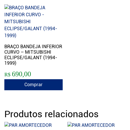
BRAÇO BANDEJA INFERIOR
CURVO – MITSUBISHI
ECLIPSE/GALANT (1994-
1999)
690,00
R$
Comprar
Produtos relacionados