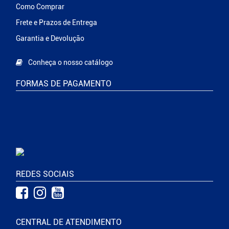
Como Comprar
Frete e Prazos de Entrega
Garantia e Devolução
Conheça o nosso catálogo
FORMAS DE PAGAMENTO
REDES SOCIAIS
CENTRAL DE ATENDIMENTO