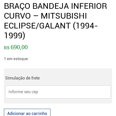
BRAÇO BANDEJA INFERIOR
CURVO – MITSUBISHI
ECLIPSE/GALANT (1994-
1999)
690,00
R$
1 em estoque
Simulação de frete
Adicionar ao carrinho