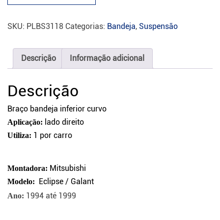
SKU:
PLBS3118
Categorias:
Bandeja
,
Suspensão
Descrição
Informação adicional
Descrição
Braço bandeja inferior curvo
lado direito
Aplicação:
1 por carro
Utiliza:
Mitsubishi
Montadora:
Eclipse / Galant
Modelo:
1994 até 1999
Ano: