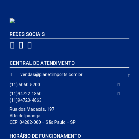
REDES SOCIAIS
CENTRAL DE ATENDIMENTO
vendas@planetimports.com.br
(11) 5060-5700
(11)94722-1850
(11)94723-4863
Rua dos Macaxás, 197
Alto do Ipiranga
CEP: 04282-000 – São Paulo – SP
HORÁRIO DE FUNCIONAMENTO