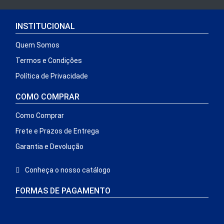
INSTITUCIONAL
Quem Somos
Termos e Condições
Política de Privacidade
COMO COMPRAR
Como Comprar
Frete e Prazos de Entrega
Garantia e Devolução
Conheça o nosso catálogo
FORMAS DE PAGAMENTO