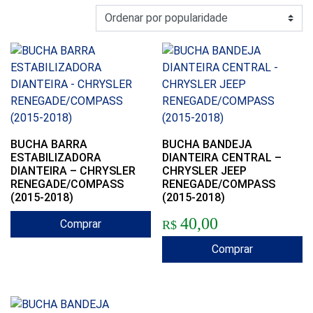
BUCHA BARRA
BUCHA BANDEJA
ESTABILIZADORA
DIANTEIRA CENTRAL –
DIANTEIRA – CHRYSLER
CHRYSLER JEEP
RENEGADE/COMPASS
RENEGADE/COMPASS
(2015-2018)
(2015-2018)
40,00
Comprar
R$
Comprar