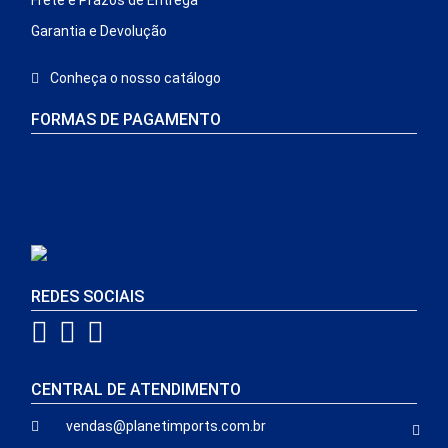
Garantia e Devolução
Conheça o nosso catálogo
FORMAS DE PAGAMENTO
REDES SOCIAIS
CENTRAL DE ATENDIMENTO
vendas@planetimports.com.br