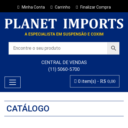
Minha Conta
Carrinho
Finalizar Compra
CENTRAL DE VENDAS
(11) 5060-5700
R$
0 item(s) -
0,00
CATÁLOGO