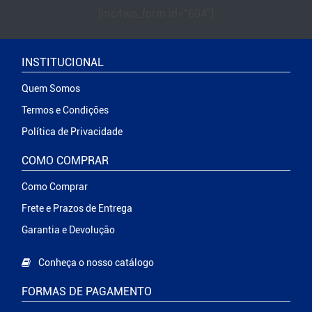
[mc4wp_form id="604"]
INSTITUCIONAL
Quem Somos
Termos e Condições
Política de Privacidade
COMO COMPRAR
Como Comprar
Frete e Prazos de Entrega
Garantia e Devolução
Conheça o nosso catálogo
FORMAS DE PAGAMENTO