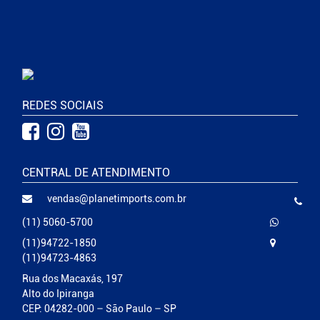
REDES SOCIAIS
CENTRAL DE ATENDIMENTO
vendas@planetimports.com.br
(11) 5060-5700
(11)94722-1850
(11)94723-4863
Rua dos Macaxás, 197
Alto do Ipiranga
CEP: 04282-000 – São Paulo – SP