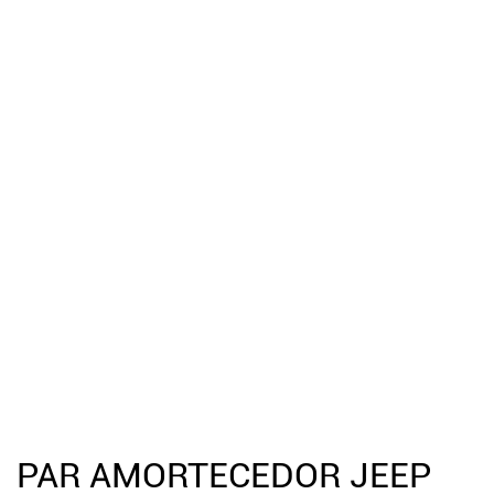
PAR AMORTECEDOR JEEP