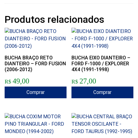
Produtos relacionados
BUCHA BRAÇO RETO
BUCHA EIXO DIANTEIRO –
DIANTEIRO – FORD FUSION
FORD F-1000 / EXPLORER
(2006-2012)
4X4 (1991-1998)
49,00
27,00
R$
R$
Comprar
Comprar