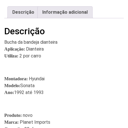
Descrição
Informação adicional
Descrição
Bucha da bandeja dianteira
Dianteira
Aplicação:
2 por carro
Utiliza:
Hyundai
Montadora:
Sonata
Modelo:
1992 até 1993
Ano:
novo
Produto:
Planet Imports
Marca: