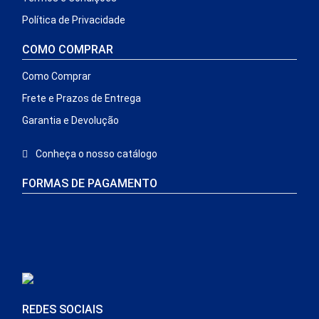
Política de Privacidade
COMO COMPRAR
Como Comprar
Frete e Prazos de Entrega
Garantia e Devolução
Conheça o nosso catálogo
FORMAS DE PAGAMENTO
REDES SOCIAIS