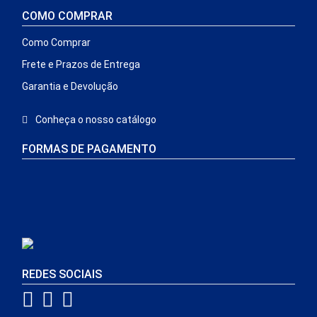
COMO COMPRAR
Como Comprar
Frete e Prazos de Entrega
Garantia e Devolução
Conheça o nosso catálogo
FORMAS DE PAGAMENTO
REDES SOCIAIS