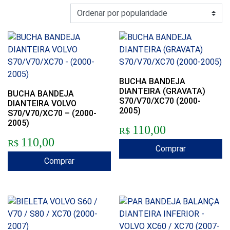
BUCHA BANDEJA
DIANTEIRA (GRAVATA)
BUCHA BANDEJA
S70/V70/XC70 (2000-
DIANTEIRA VOLVO
2005)
S70/V70/XC70 – (2000-
2005)
110,00
R$
110,00
R$
Comprar
Comprar