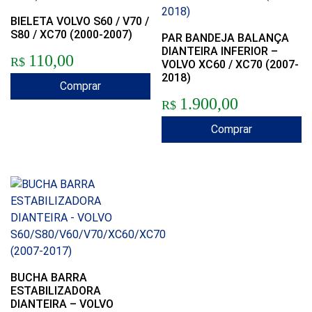
BIELETA VOLVO S60 / V70 /
S80 / XC70 (2000-2007)
PAR BANDEJA BALANÇA
DIANTEIRA INFERIOR –
110,00
R$
VOLVO XC60 / XC70 (2007-
2018)
Comprar
1.900,00
R$
Comprar
BUCHA BARRA
ESTABILIZADORA
DIANTEIRA – VOLVO