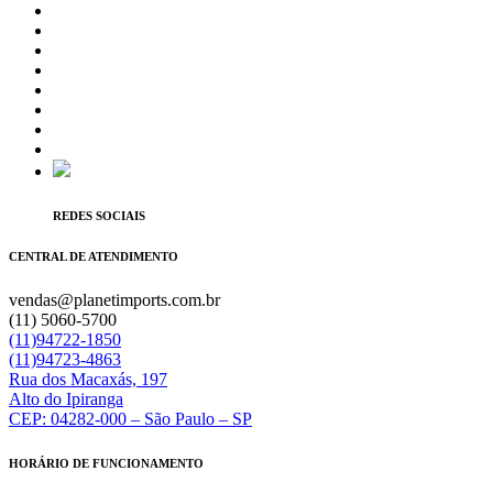
REDES SOCIAIS
CENTRAL DE ATENDIMENTO
vendas@planetimports.com.br
(11) 5060-5700
(11)94722-1850
(11)94723-4863
Rua dos Macaxás, 197
Alto do Ipiranga
CEP: 04282-000 – São Paulo – SP
HORÁRIO DE FUNCIONAMENTO