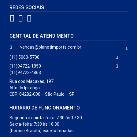
REDES SOCIAIS
CENTRAL DE ATENDIMENTO
vendas@planetimports.com.br
(11) 5060-5700
(11)94722-1850
(11)94723-4863
Rua dos Macaxás, 197
Alto do Ipiranga
CEP: 04282-000 – São Paulo – SP
HORÁRIO DE FUNCIONAMENTO
Segunda a quinta-feira: 7:30 às 17:30
Sexta-feira: 7:30 às 16:30
(horário Brasília) exceto feriados