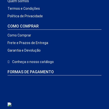
Quem Somos
Termos e Condições
Política de Privacidade
COMO COMPRAR
Como Comprar
Frete e Prazos de Entrega
Garantia e Devolução
Conheça o nosso catálogo
FORMAS DE PAGAMENTO