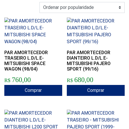
PAR AMORTECEDOR
PAR AMORTECEDOR
TRASEIRO L.D/L.E-
DIANTEIRO L.D/L.E-
MITSUBISHI SPACE
MITSUBISHI PAJERO
WAGON (98/04)
SPORT (99/16)
760,00
680,00
R$
R$
Comprar
Comprar