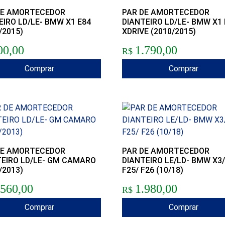
DE AMORTECEDOR
PAR DE AMORTECEDOR
IRO LD/LE- BMW X1 E84
DIANTEIRO LD/LE- BMW X1 
/2015)
XDRIVE (2010/2015)
00,00
1.790,00
R$
Comprar
Comprar
DE AMORTECEDOR
PAR DE AMORTECEDOR
TEIRO LD/LE- GM CAMARO
DIANTEIRO LE/LD- BMW X3/
/2013)
F25/ F26 (10/18)
.560,00
1.980,00
R$
Comprar
Comprar