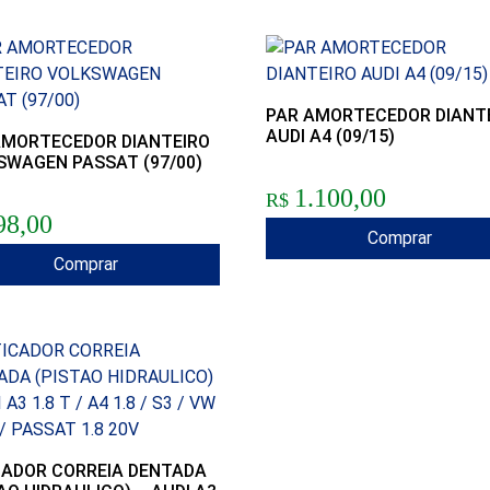
PAR AMORTECEDOR DIANT
AUDI A4 (09/15)
AMORTECEDOR DIANTEIRO
SWAGEN PASSAT (97/00)
1.100,00
R$
98,00
Comprar
Comprar
CADOR CORREIA DENTADA