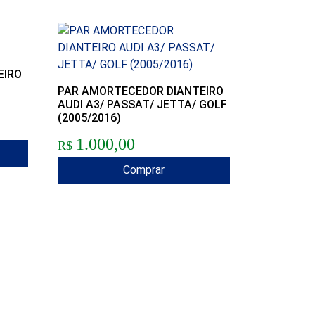
EIRO
PAR AMORTECEDOR DIANTEIRO
AUDI A3/ PASSAT/ JETTA/ GOLF
(2005/2016)
1.000,00
R$
Comprar