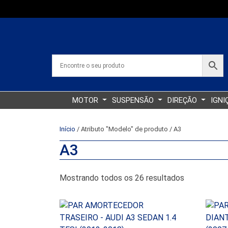
MOTOR
SUSPENSÃO
DIREÇÃO
IGNI
Início
/ Atributo "Modelo" de produto / A3
A3
Classificado
Mostrando todos os 26 resultados