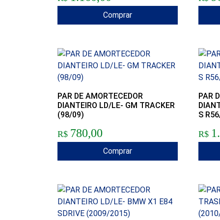
Comprar
PAR DE AMORTECEDOR
PAR 
DIANTEIRO LD/LE- GM TRACKER
DIANT
(98/09)
S R56
780,00
1
R$
R$
Comprar